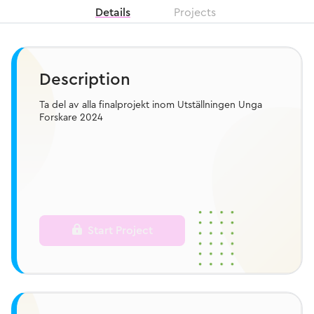
Details
Projects
Description
Ta del av alla finalprojekt inom Utställningen Unga
Forskare 2024
Start Project