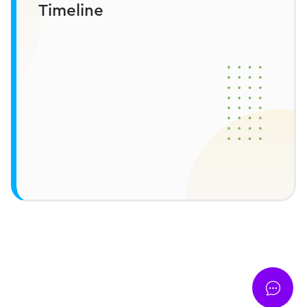
Timeline